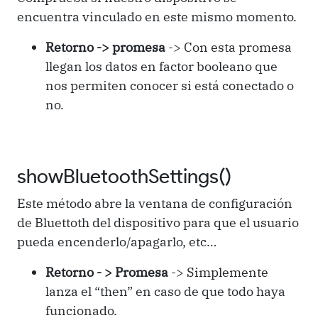
encuentra vinculado en este mismo momento.
Retorno -> promesa
-> Con esta promesa
llegan los datos en factor booleano que
nos permiten conocer si está conectado o
no.
showBluetoothSettings()
Este método abre la ventana de configuración
de Bluettoth del dispositivo para que el usuario
pueda encenderlo/apagarlo, etc…
Retorno - > Promesa
-> Simplemente
lanza el “then” en caso de que todo haya
funcionado.