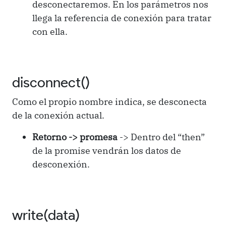
desconectaremos. En los parámetros nos
llega la referencia de conexión para tratar
con ella.
disconnect()
Como el propio nombre indica, se desconecta
de la conexión actual.
Retorno -> promesa
-> Dentro del “then”
de la promise vendrán los datos de
desconexión.
write(data)