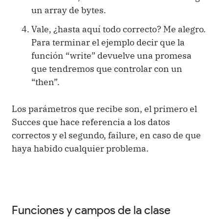
un array de bytes.
Vale, ¿hasta aquí todo correcto? Me alegro.
Para terminar el ejemplo decir que la
función “write” devuelve una promesa
que tendremos que controlar con un
“then”.
Los parámetros que recibe son, el primero el
Succes que hace referencia a los datos
correctos y el segundo, failure, en caso de que
haya habido cualquier problema.
Funciones y campos de la clase