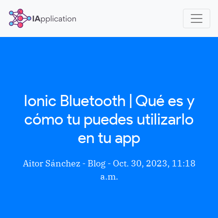
Ionic Bluetooth | Qué es y
cómo tu puedes utilizarlo
en tu app
Aitor Sánchez -
Blog
- Oct. 30, 2023, 11:18
a.m.