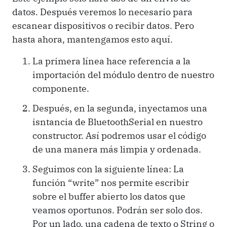
datos. Después veremos lo necesario para
escanear dispositivos o recibir datos. Pero
hasta ahora, mantengamos esto aquí.
La primera línea hace referencia a la
importación del módulo dentro de nuestro
componente.
Después, en la segunda, inyectamos una
isntancia de BluetoothSerial en nuestro
constructor. Así podremos usar el código
de una manera más limpia y ordenada.
Seguimos con la siguiente línea: La
función “write” nos permite escribir
sobre el buffer abierto los datos que
veamos oportunos. Podrán ser solo dos.
Por un lado, una cadena de texto o String o