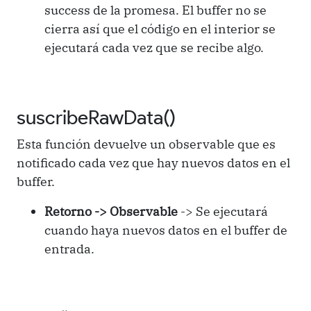
success de la promesa. El buffer no se
cierra así que el código en el interior se
ejecutará cada vez que se recibe algo.
suscribeRawData()
Esta función devuelve un observable que es
notificado cada vez que hay nuevos datos en el
buffer.
Retorno -> Observable
-> Se ejecutará
cuando haya nuevos datos en el buffer de
entrada.