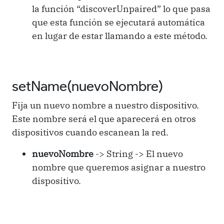
la función “discoverUnpaired” lo que pasa
que esta función se ejecutará automática
en lugar de estar llamando a este método.
setName(nuevoNombre)
Fija un nuevo nombre a nuestro dispositivo.
Este nombre será el que aparecerá en otros
dispositivos cuando escanean la red.
nuevoNombre
-> String -> El nuevo
nombre que queremos asignar a nuestro
dispositivo.