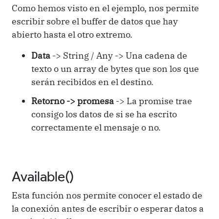
Como hemos visto en el ejemplo, nos permite
escribir sobre el buffer de datos que hay
abierto hasta el otro extremo.
Data
-> String / Any -> Una cadena de
texto o un array de bytes que son los que
serán recibidos en el destino.
Retorno -> promesa
-> La promise trae
consigo los datos de si se ha escrito
correctamente el mensaje o no.
Available()
Esta función nos permite conocer el estado de
la conexión antes de escribir o esperar datos a