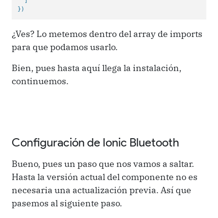
  ]

}
)
¿Ves? Lo metemos dentro del array de imports
para que podamos usarlo.
Bien, pues hasta aquí llega la instalación,
continuemos.
Configuración de Ionic Bluetooth
Bueno, pues un paso que nos vamos a saltar.
Hasta la versión actual del componente no es
necesaria una actualización previa. Así que
pasemos al siguiente paso.