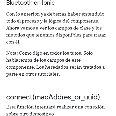
Bluetooth en Ionic
Con lo anterior, ya deberías haber entendido
todo el proceso y la lógica del componente.
Ahora vamos a ver los campos de clase y los
métodos que tenemos disponibles para tratar
con él.
Nota: Como digo en todos los tutos. Solo
hablaremos de los campos de este
componente. Los heredados serán tratados a
parte en otros tutoriales.
connect(macAddres_or_uuid)
Esta función intentará realizar una conexión
sobre otro dispositivo.