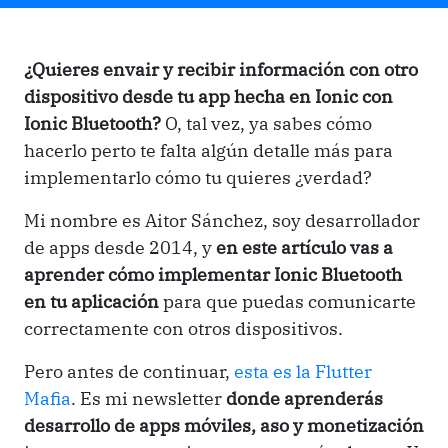
¿Quieres envair y recibir información con otro
dispositivo desde tu app hecha en Ionic con
Ionic Bluetooth?
O, tal vez, ya sabes cómo
hacerlo perto te falta algún detalle más para
implementarlo cómo tu quieres ¿verdad?
Mi nombre es Aitor Sánchez, soy desarrollador
de apps desde 2014, y
en este artículo vas a
aprender cómo implementar Ionic Bluetooth
en tu aplicación
para que puedas comunicarte
correctamente con otros dispositivos.
Pero antes de continuar,
esta es la Flutter
Mafia
. Es mi newsletter
donde aprenderás
desarrollo de apps móviles, aso y monetización