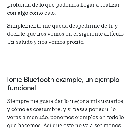
profunda de lo que podemos llegar a realizar
con algo como esto.
Simplemente me queda despedirme de ti, y
decirte que nos vemos en el siguiente artículo.
Un saludo y nos vemos pronto.
Ionic Bluetooth example, un ejemplo
funcional
Siempre me gusta dar lo mejor a mis usuarios,
y cómo es costumbre, y si pasas por aquí lo
verás a menudo, ponemos ejemplos en todo lo
que hacemos. Así que este no va a ser menos.