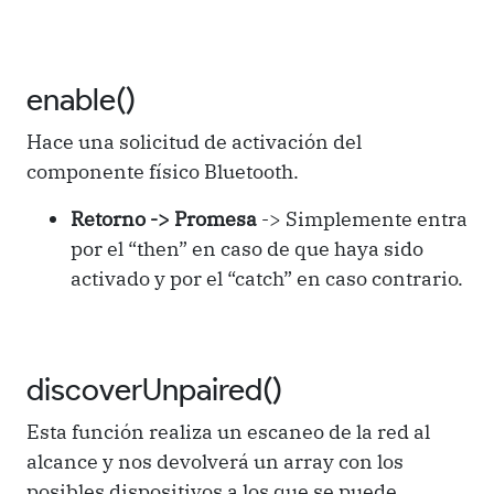
enable()
Hace una solicitud de activación del
componente físico Bluetooth.
Retorno -> Promesa
-> Simplemente entra
por el “then” en caso de que haya sido
activado y por el “catch” en caso contrario.
discoverUnpaired()
Esta función realiza un escaneo de la red al
alcance y nos devolverá un array con los
posibles dispositivos a los que se puede