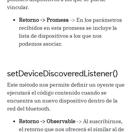
vincular.
Retorno -> Promesa
-> En los parámetros
recibidos en esta promesa se incluye la
lista de dispositivos a los que nos
podemos asociar.
setDeviceDiscoveredListener()
Este método nos permite definir un oyente que
ejecutará el código contenido cuando se
encuentra un nuevo dispositivo dentro de la
red del bluetooth.
Retorno -> Observable
-> Al suscribirnos,
el retorno que nos ofrecerá el similar al de