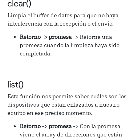
clear()
Limpia el buffer de datos para que no haya
interferencia con la recepción o el envío.
Retorno -> promesa
-> Retorna una
promesa cuando la limpieza haya sido
completada.
list()
Esta función nos permite saber cuáles son los
dispositivos que están enlazados a nuestro
equipo en ese preciso momento.
Retorno -> promesa
-> Con la promesa
viene el array de direcciones que están