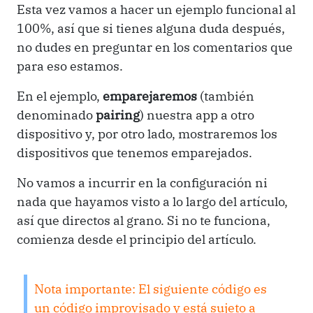
Esta vez vamos a hacer un ejemplo funcional al
100%, así que si tienes alguna duda después,
no dudes en preguntar en los comentarios que
para eso estamos.
En el ejemplo,
emparejaremos
(también
denominado
pairing
) nuestra app a otro
dispositivo y, por otro lado, mostraremos los
dispositivos que tenemos emparejados.
No vamos a incurrir en la configuración ni
nada que hayamos visto a lo largo del artículo,
así que directos al grano. Si no te funciona,
comienza desde el principio del artículo.
Nota importante: El siguiente código es
un código improvisado y está sujeto a