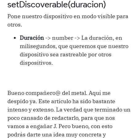
setDiscoverable(duracion)
Pone nuestro dispositivo en modo visible para
otros.
Duración
-> number -> La duración, en
milisegundos, que queremos que nuestro
dispositivo sea rastreable por otros
dispositivos.
Bueno compañero@ del metal. Aquí me
despido ya. Este artículo ha sido bastante
intenso y extenso. La verdad que terminado un
poco cansado de redactarlo, para que nos
vamos a engañar J. Pero bueno, con esto
podrás darte una idea muy concreta y