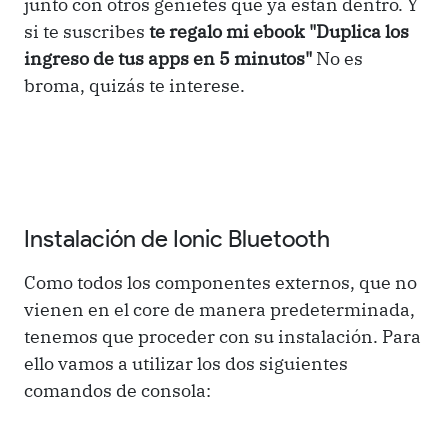
junto con otros genietes que ya están dentro. Y
si te suscribes
te regalo mi ebook "Duplica los
ingreso de tus apps en 5 minutos"
No es
broma, quizás te interese.
Instalación de Ionic Bluetooth
Como todos los componentes externos, que no
vienen en el core de manera predeterminada,
tenemos que proceder con su instalación. Para
ello vamos a utilizar los dos siguientes
comandos de consola: