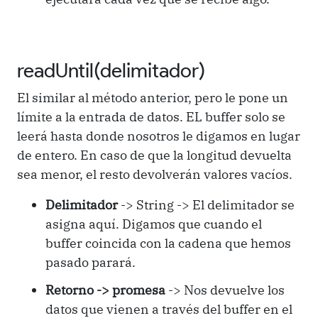
readUntil(delimitador)
El similar al método anterior, pero le pone un
límite a la entrada de datos. EL buffer solo se
leerá hasta donde nosotros le digamos en lugar
de entero. En caso de que la longitud devuelta
sea menor, el resto devolverán valores vacíos.
Delimitador
-> String -> El delimitador se
asigna aquí. Digamos que cuando el
buffer coincida con la cadena que hemos
pasado parará.
Retorno -> promesa
-> Nos devuelve los
datos que vienen a través del buffer en el