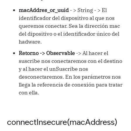
macAddres_or_uuid
- > String - > El
identificador del dispositivo al que nos
queremos conectar. Sea la dirección mac
del dipositivo o el identificador único del
hadware.
Retorno -> Observable
-> Al hacer el
suscribe nos conectaremos con el destino
y al hacer el unSuscribe nos
desconectaremos. En los parámetros nos
llega la referencia de conexión para tratar
con ella.
connectInsecure(macAddress)