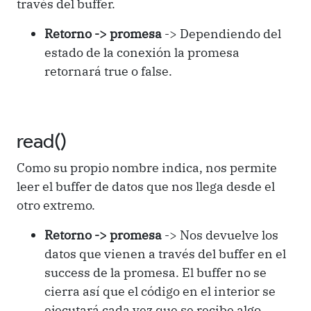
través del buffer.
Retorno -> promesa
-> Dependiendo del
estado de la conexión la promesa
retornará true o false.
read()
Como su propio nombre indica, nos permite
leer el buffer de datos que nos llega desde el
otro extremo.
Retorno -> promesa
-> Nos devuelve los
datos que vienen a través del buffer en el
success de la promesa. El buffer no se
cierra así que el código en el interior se
ejecutará cada vez que se recibe algo.