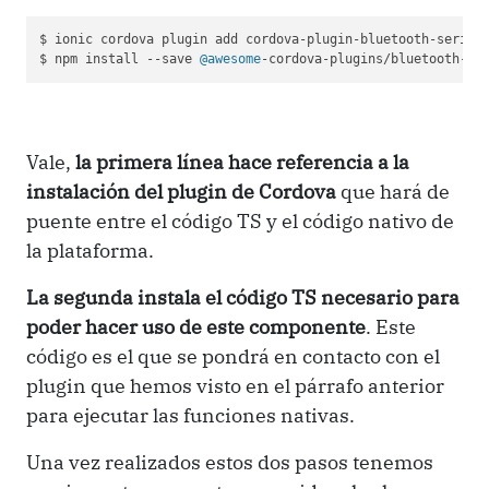
$ ionic cordova plugin add cordova-plugin-bluetooth-serial

$ npm install --save 
@awesome
-cordova-plugins/bluetooth-se
Vale,
la primera línea hace referencia a la
instalación del plugin de Cordova
que hará de
puente entre el código TS y el código nativo de
la plataforma.
La segunda instala el código TS necesario para
poder hacer uso de este componente
. Este
código es el que se pondrá en contacto con el
plugin que hemos visto en el párrafo anterior
para ejecutar las funciones nativas.
Una vez realizados estos dos pasos tenemos