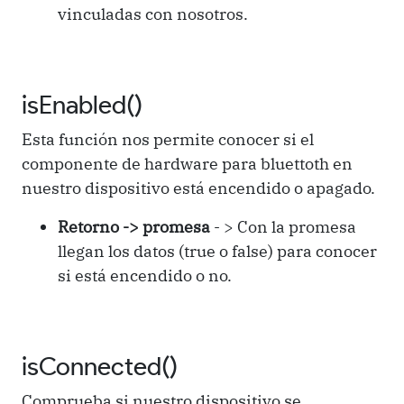
vinculadas con nosotros.
isEnabled()
Esta función nos permite conocer si el
componente de hardware para bluettoth en
nuestro dispositivo está encendido o apagado.
Retorno -> promesa
- > Con la promesa
llegan los datos (true o false) para conocer
si está encendido o no.
isConnected()
Comprueba si nuestro dispositivo se