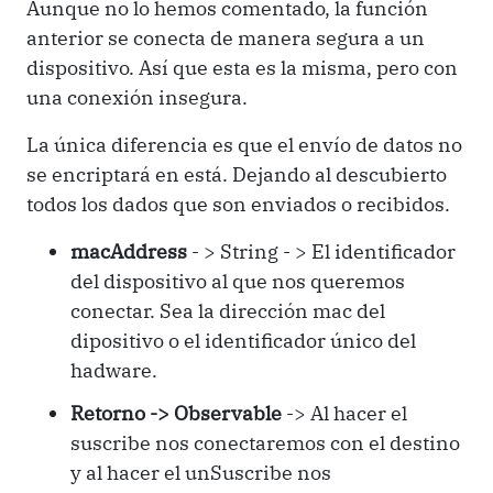
Aunque no lo hemos comentado, la función
anterior se conecta de manera segura a un
dispositivo. Así que esta es la misma, pero con
una conexión insegura.
La única diferencia es que el envío de datos no
se encriptará en está. Dejando al descubierto
todos los dados que son enviados o recibidos.
macAddress
- > String - > El identificador
del dispositivo al que nos queremos
conectar. Sea la dirección mac del
dipositivo o el identificador único del
hadware.
Retorno -> Observable
-> Al hacer el
suscribe nos conectaremos con el destino
y al hacer el unSuscribe nos